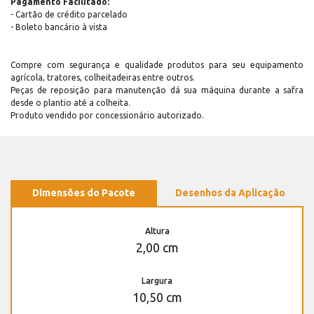
Pagamento Facilitado:
- Cartão de crédito parcelado
- Boleto bancário à vista
Compre com segurança e qualidade produtos para seu equipamento
agrícola, tratores, colheitadeiras entre outros.
Peças de reposição para manutenção dá sua máquina durante a safra
desde o plantio até a colheita.
Produto vendido por concessionário autorizado.
Dimensões do Pacote
Desenhos da Aplicação
Altura
2,00 cm
Largura
10,50 cm