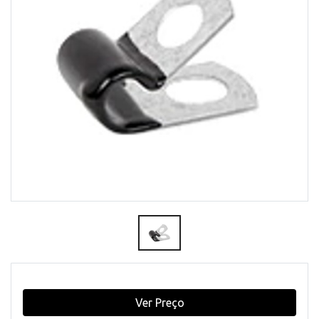
Ver Preço