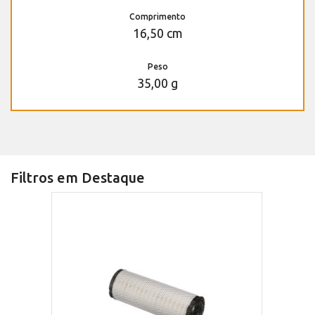
Comprimento
16,50 cm
Peso
35,00 g
Filtros em Destaque