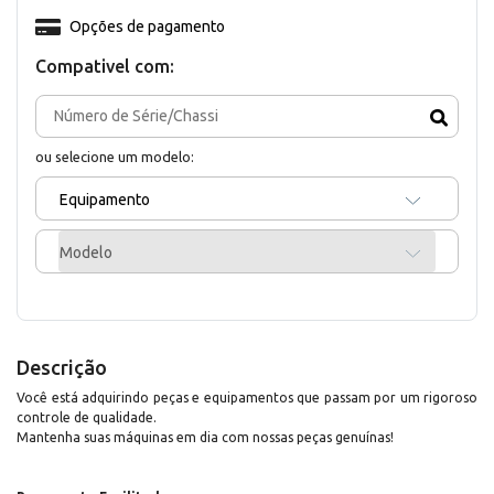
Opções de pagamento
Compativel com:
ou selecione um modelo:
Equipamento
Modelo
Descrição
Você está adquirindo peças e equipamentos que passam por um rigoroso
controle de qualidade.
Mantenha suas máquinas em dia com nossas peças genuínas!