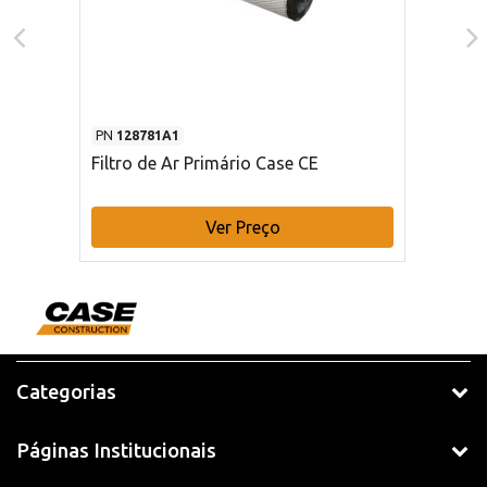
PN
128781A1
Filtro de Ar Primário Case CE
Ver Preço
Categorias
Páginas Institucionais