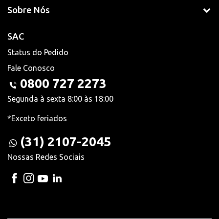
Sobre Nós
SAC
Status do Pedido
Fale Conosco
0800 727 2273
Segunda à sexta 8:00 às 18:00
*Exceto feriados
(31) 2107-2045
Nossas Redes Sociais