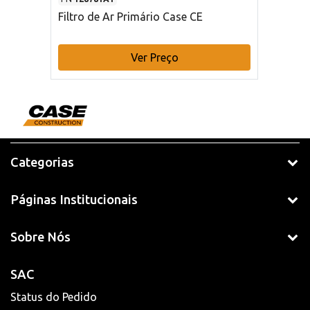
Filtro de Ar Primário Case CE
Ver Preço
Categorias
Páginas Institucionais
Sobre Nós
SAC
Status do Pedido