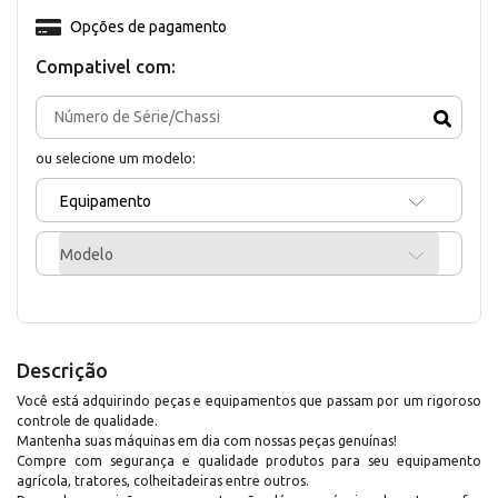
Opções de pagamento
Compativel com:
ou selecione um modelo:
Equipamento
Modelo
Descrição
Você está adquirindo peças e equipamentos que passam por um rigoroso
controle de qualidade.
Mantenha suas máquinas em dia com nossas peças genuínas!
Compre com segurança e qualidade produtos para seu equipamento
agrícola, tratores, colheitadeiras entre outros.