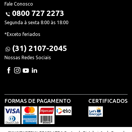
Fale Conosco
0800 727 2273
Segunda à sexta 8:00 às 18:00
*Exceto feriados
(31) 2107-2045
Nossas Redes Sociais
FORMAS DE PAGAMENTO
CERTIFICADOS