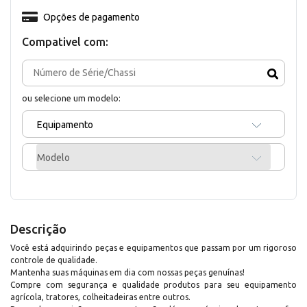
Opções de pagamento
Compativel com:
ou selecione um modelo:
Equipamento
Modelo
Descrição
Você está adquirindo peças e equipamentos que passam por um rigoroso
controle de qualidade.
Mantenha suas máquinas em dia com nossas peças genuínas!
Compre com segurança e qualidade produtos para seu equipamento
agrícola, tratores, colheitadeiras entre outros.