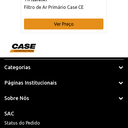
Filtro de Ar Primário Case CE
Ver Preço
Categorias
Páginas Institucionais
Sobre Nós
SAC
Status do Pedido