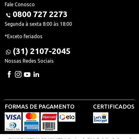
Fale Conosco
0800 727 2273
Segunda à sexta 8:00 às 18:00
*Exceto feriados
(31) 2107-2045
Nossas Redes Sociais
FORMAS DE PAGAMENTO
CERTIFICADOS