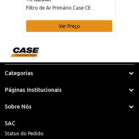
Filtro de Ar Primário Case CE
Ver Preço
Categorias
Páginas Institucionais
Sobre Nós
SAC
Status do Pedido