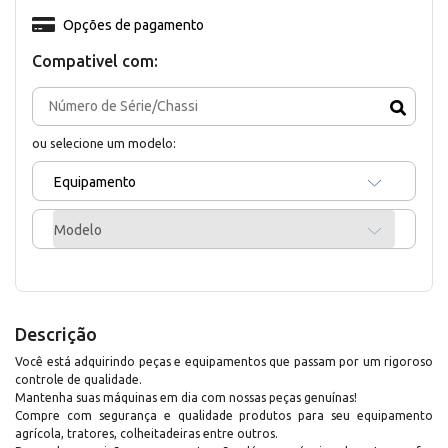
Opções de pagamento
Compativel com:
ou selecione um modelo:
Equipamento
Modelo
Descrição
Você está adquirindo peças e equipamentos que passam por um rigoroso
controle de qualidade.
Mantenha suas máquinas em dia com nossas peças genuínas!
Compre com segurança e qualidade produtos para seu equipamento
agrícola, tratores, colheitadeiras entre outros.