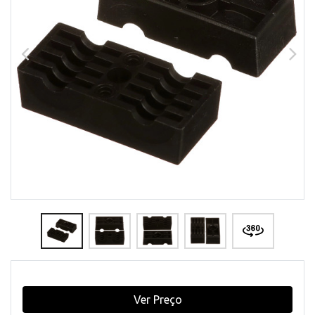
Ver Preço