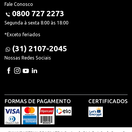
Fale Conosco
0800 727 2273
Segunda à sexta 8:00 às 18:00
*Exceto feriados
(31) 2107-2045
Nossas Redes Sociais
FORMAS DE PAGAMENTO
CERTIFICADOS