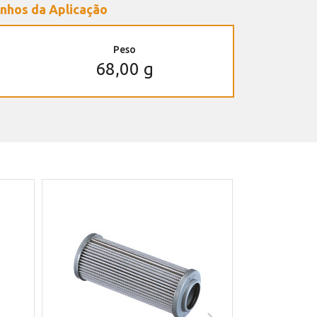
nhos da Aplicação
Peso
68,00 g