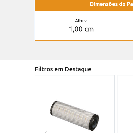
Dimensões do Pa
Altura
1,00 cm
Filtros em Destaque