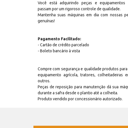
Você está adquirindo peças e equipamentos
passam por um rigoroso controle de qualidade.
Mantenha suas máquinas em dia com nossas p
genuínas!
Pagamento Facilitado:
- Cartão de crédito parcelado
- Boleto bancário à vista
Compre com segurança e qualidade produtos para
equipamento agrícola, tratores, colheitadeiras e
outros.
Peças de reposição para manutenção dá sua máq
durante a safra desde o plantio até a colheita.
Produto vendido por concessionário autorizado.