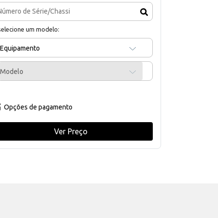
selecione um modelo:
Equipamento
Modelo
Opções de pagamento
Ver Preço