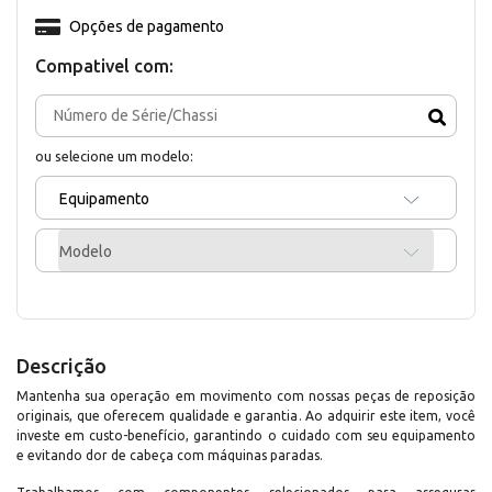
Opções de pagamento
Compativel com:
ou selecione um modelo:
Equipamento
Modelo
Descrição
Mantenha sua operação em movimento com nossas peças de reposição
originais, que oferecem qualidade e garantia. Ao adquirir este item, você
investe em custo-benefício, garantindo o cuidado com seu equipamento
e evitando dor de cabeça com máquinas paradas.