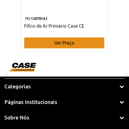
PN
128781A1
Filtro de Ar Primário Case CE
Ver Preço
Categorias
Páginas Institucionais
Sobre Nós