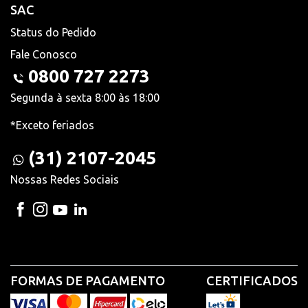
SAC
Status do Pedido
Fale Conosco
0800 727 2273
Segunda à sexta 8:00 às 18:00
*Exceto feriados
(31) 2107-2045
Nossas Redes Sociais
FORMAS DE PAGAMENTO
CERTIFICADOS