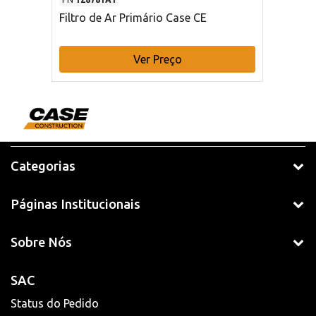
Filtro de Ar Primário Case CE
Ver Preço
Categorias
Páginas Institucionais
Sobre Nós
SAC
Status do Pedido