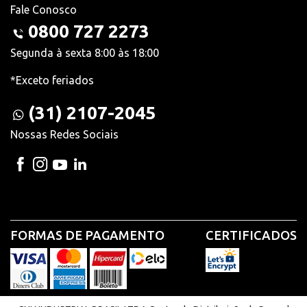
Fale Conosco
0800 727 2273
Segunda à sexta 8:00 às 18:00
*Exceto feriados
(31) 2107-2045
Nossas Redes Sociais
FORMAS DE PAGAMENTO
CERTIFICADOS