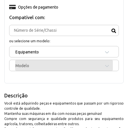
Opções de pagamento
Compativel com:
ou selecione um modelo:
Equipamento
Modelo
Descrição
Você está adquirindo peças e equipamentos que passam por um rigoroso
controle de qualidade.
Mantenha suas máquinas em dia com nossas peças genuínas!
Compre com segurança e qualidade produtos para seu equipamento
agrícola, tratores, colheitadeiras entre outros.