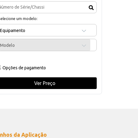
selecione um modelo:
Equipamento
Modelo
Opções de pagamento
Ver Preço
nhos da Aplicação