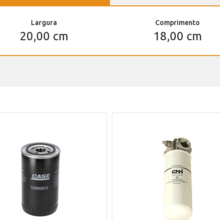
Largura
Comprimento
20,00 cm
18,00 cm