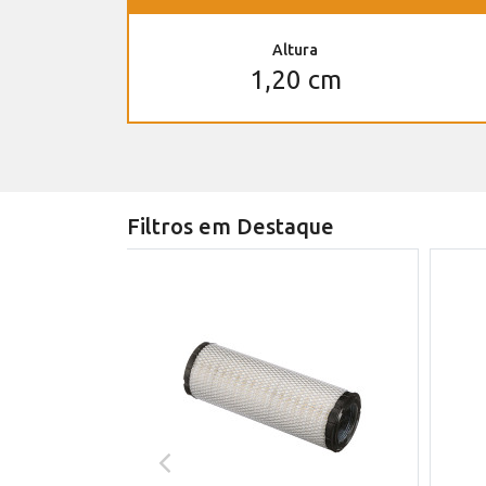
Altura
1,20 cm
Filtros em Destaque