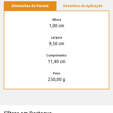
Dimensões do Pacote
Desenhos da Aplicação
Altura
1,00 cm
Largura
9,50 cm
Comprimento
11,40 cm
Peso
250,00 g