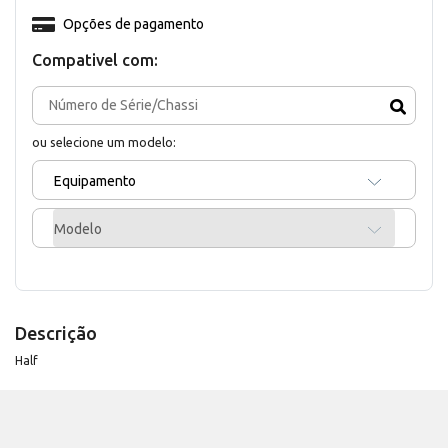
Opções de pagamento
Compativel com:
ou selecione um modelo:
Equipamento
Modelo
Descrição
Half