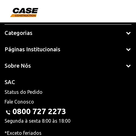
Categorias
Páginas Institucionais
Sobre Nós
SAC
Status do Pedido
Fale Conosco
0800 727 2273
Segunda à sexta 8:00 às 18:00
*Exceto feriados