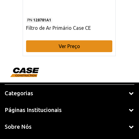
PN
128781A1
Filtro de Ar Primário Case CE
Ver Preço
Categorias
Páginas Institucionais
Sobre Nós