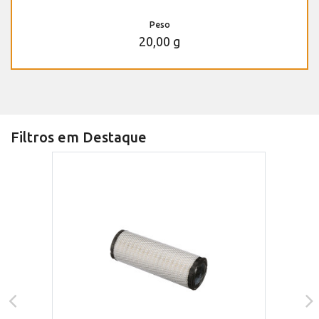
Peso
20,00 g
Filtros em Destaque