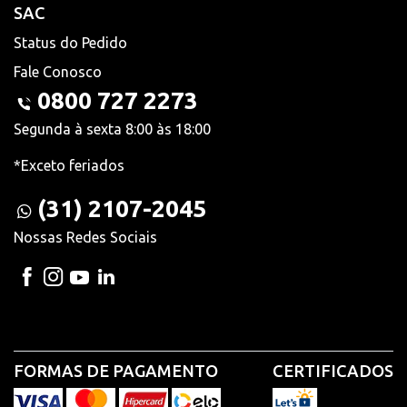
SAC
Status do Pedido
Fale Conosco
0800 727 2273
Segunda à sexta 8:00 às 18:00
*Exceto feriados
(31) 2107-2045
Nossas Redes Sociais
FORMAS DE PAGAMENTO
CERTIFICADOS