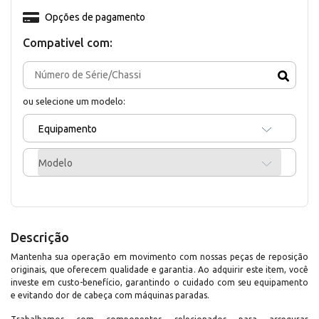
Opções de pagamento
Compativel com:
ou selecione um modelo:
Equipamento
Modelo
Descrição
Mantenha sua operação em movimento com nossas peças de reposição
originais, que oferecem qualidade e garantia. Ao adquirir este item, você
investe em custo-benefício, garantindo o cuidado com seu equipamento
e evitando dor de cabeça com máquinas paradas.