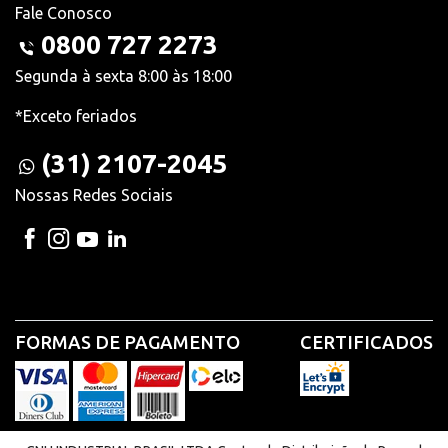
Fale Conosco
0800 727 2273
Segunda à sexta 8:00 às 18:00
*Exceto feriados
(31) 2107-2045
Nossas Redes Sociais
FORMAS DE PAGAMENTO
CERTIFICADOS