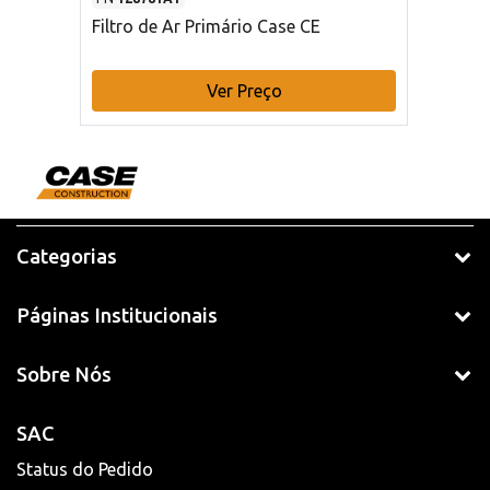
Filtro de Ar Primário Case CE
Ver Preço
Categorias
Páginas Institucionais
Sobre Nós
SAC
Status do Pedido