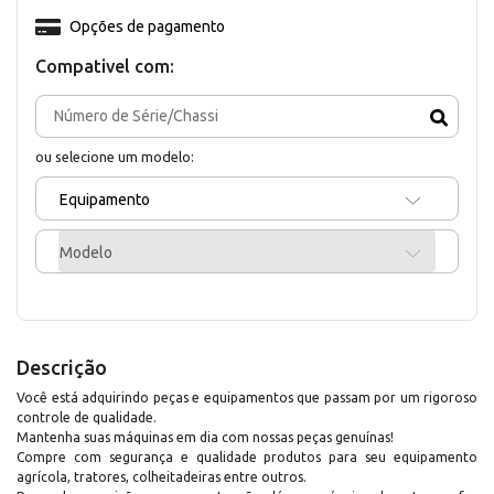
Opções de pagamento
Compativel com:
ou selecione um modelo:
Equipamento
Modelo
Descrição
Você está adquirindo peças e equipamentos que passam por um rigoroso
controle de qualidade.
Mantenha suas máquinas em dia com nossas peças genuínas!
Compre com segurança e qualidade produtos para seu equipamento
agrícola, tratores, colheitadeiras entre outros.