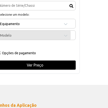
selecione um modelo:
Equipamento
Modelo
Opções de pagamento
Ver Preço
nhos da Aplicação