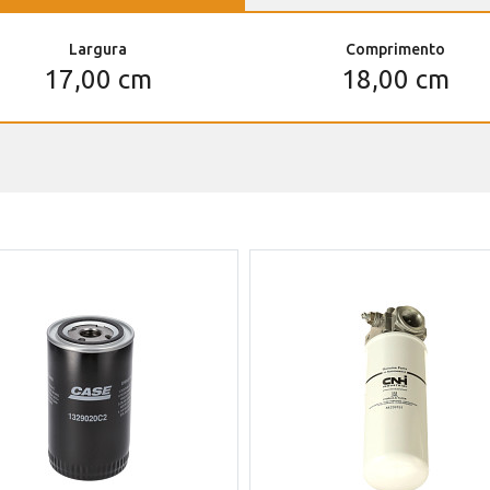
Largura
Comprimento
17,00 cm
18,00 cm