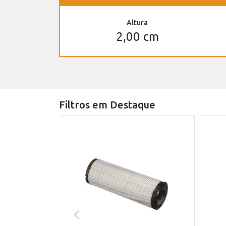
Altura
2,00 cm
Filtros em Destaque