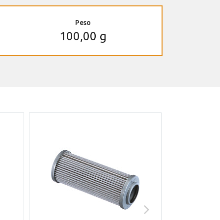
Peso
100,00 g