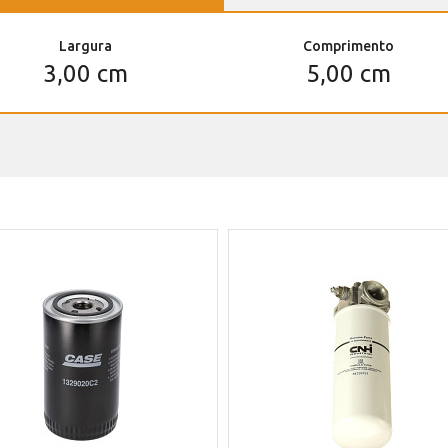
Largura
Comprimento
3,00 cm
5,00 cm