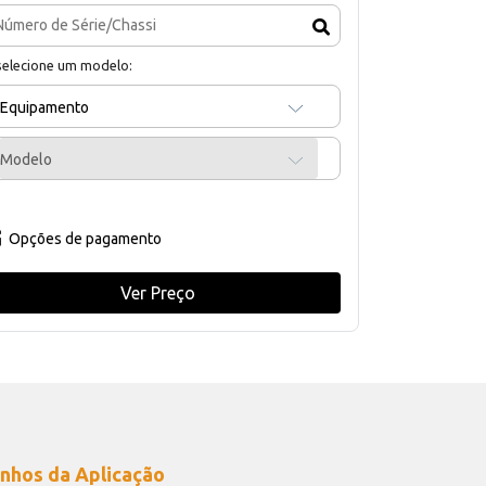
selecione um modelo:
Equipamento
Modelo
Opções de pagamento
Ver Preço
nhos da Aplicação