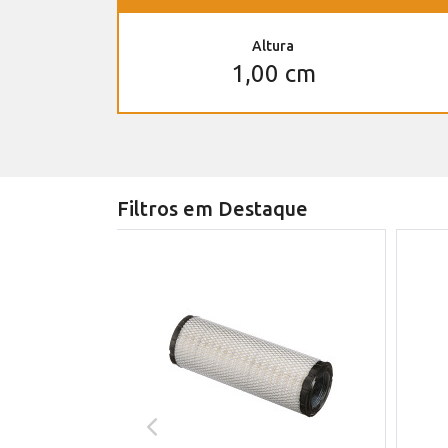
Altura
1,00 cm
Filtros em Destaque