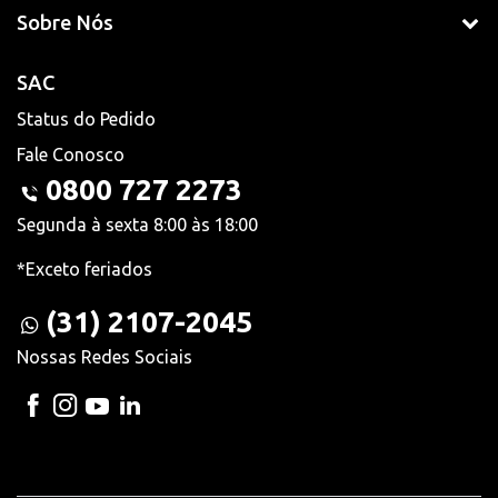
Sobre Nós
SAC
Status do Pedido
Fale Conosco
0800 727 2273
Segunda à sexta 8:00 às 18:00
*Exceto feriados
(31) 2107-2045
Nossas Redes Sociais