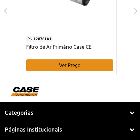
PN
128781A1
Filtro de Ar Primário Case CE
Ver Preço
Categorias
Páginas Institucionais