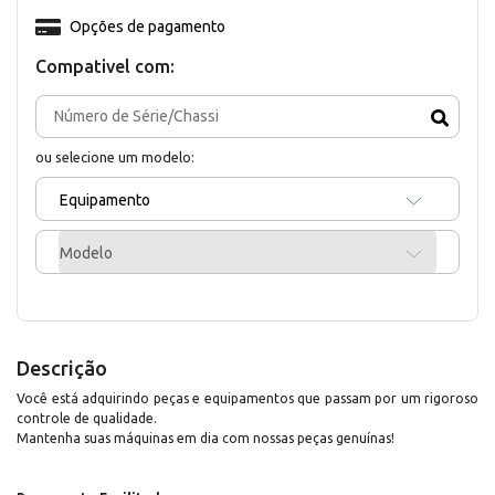
Opções de pagamento
Compativel com:
ou selecione um modelo:
Equipamento
Modelo
Descrição
Você está adquirindo peças e equipamentos que passam por um rigoroso
controle de qualidade.
Mantenha suas máquinas em dia com nossas peças genuínas!