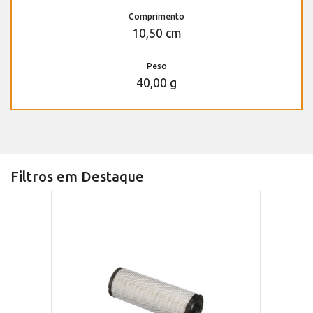
Comprimento
10,50 cm
Peso
40,00 g
Filtros em Destaque