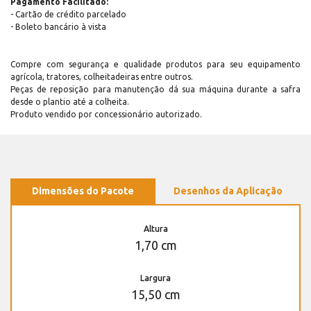
Pagamento Facilitado:
- Cartão de crédito parcelado
- Boleto bancário à vista
Compre com segurança e qualidade produtos para seu equipamento
agrícola, tratores, colheitadeiras entre outros.
Peças de reposição para manutenção dá sua máquina durante a safra
desde o plantio até a colheita.
Produto vendido por concessionário autorizado.
Dimensões do Pacote
Desenhos da Aplicação
Altura
1,70 cm
Largura
15,50 cm