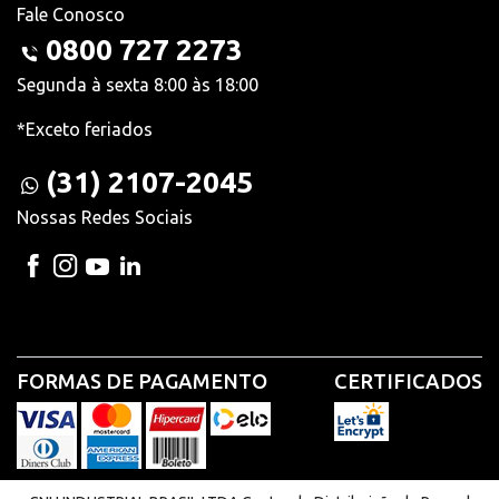
Fale Conosco
0800 727 2273
Segunda à sexta 8:00 às 18:00
*Exceto feriados
(31) 2107-2045
Nossas Redes Sociais
FORMAS DE PAGAMENTO
CERTIFICADOS