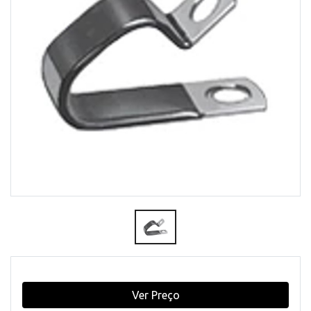
Ver Preço