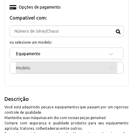
Opções de pagamento
Compativel com:
ou selecione um modelo:
Equipamento
Modelo
Descrição
Você está adquirindo peças e equipamentos que passam por um rigoroso
controle de qualidade.
Mantenha suas máquinas em dia com nossas peças genuínas!
Compre com segurança e qualidade produtos para seu equipamento
agrícola, tratores, colheitadeiras entre outros.