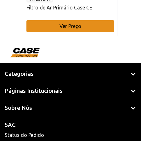
Filtro de Ar Primário Case CE
Ver Preço
Categorias
Páginas Institucionais
Sobre Nós
SAC
Status do Pedido