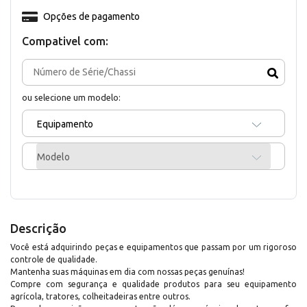
Opções de pagamento
Compativel com:
ou selecione um modelo:
Equipamento
Modelo
Descrição
Você está adquirindo peças e equipamentos que passam por um rigoroso
controle de qualidade.
Mantenha suas máquinas em dia com nossas peças genuínas!
Compre com segurança e qualidade produtos para seu equipamento
agrícola, tratores, colheitadeiras entre outros.