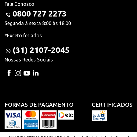
Fale Conosco
0800 727 2273
Segunda à sexta 8:00 às 18:00
*Exceto feriados
(31) 2107-2045
Nossas Redes Sociais
FORMAS DE PAGAMENTO
CERTIFICADOS