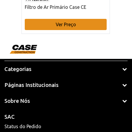
Filtro de Ar Primário Case CE
Ver Preço
Categorias
Páginas Institucionais
Sobre Nós
SAC
Status do Pedido