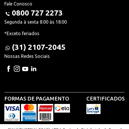
Fale Conosco
0800 727 2273
Segunda à sexta 8:00 às 18:00
*Exceto feriados
(31) 2107-2045
Nossas Redes Sociais
FORMAS DE PAGAMENTO
CERTIFICADOS