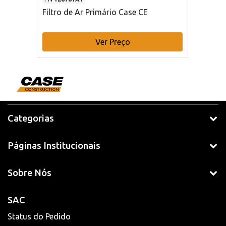
Filtro de Ar Primário Case CE
Ver Preço
Categorias
Páginas Institucionais
Sobre Nós
SAC
Status do Pedido