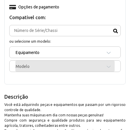
Opções de pagamento
Compativel com:
ou selecione um modelo:
Equipamento
Modelo
Descrição
Você está adquirindo peças e equipamentos que passam por um rigoroso
controle de qualidade.
Mantenha suas máquinas em dia com nossas peças genuínas!
Compre com segurança e qualidade produtos para seu equipamento
agrícola, tratores, colheitadeiras entre outros.