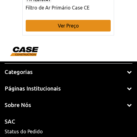
Filtro de Ar Primário Case CE
Ver Preço
Categorias
Páginas Institucionais
Sobre Nós
SAC
Status do Pedido