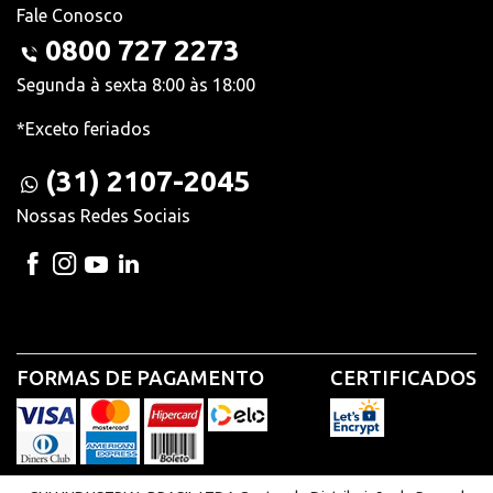
Fale Conosco
0800 727 2273
Segunda à sexta 8:00 às 18:00
*Exceto feriados
(31) 2107-2045
Nossas Redes Sociais
FORMAS DE PAGAMENTO
CERTIFICADOS