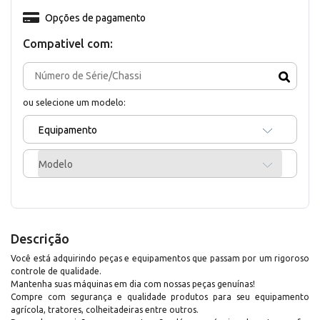
Opções de pagamento
Compativel com:
ou selecione um modelo:
Equipamento
Modelo
Descrição
Você está adquirindo peças e equipamentos que passam por um rigoroso
controle de qualidade.
Mantenha suas máquinas em dia com nossas peças genuínas!
Compre com segurança e qualidade produtos para seu equipamento
agrícola, tratores, colheitadeiras entre outros.