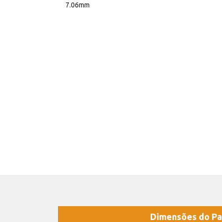
7.06mm
Dimensões do Pa