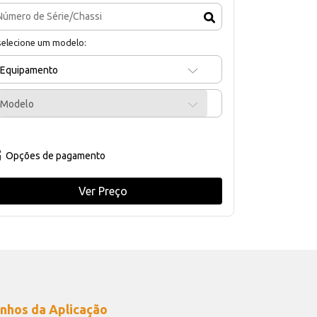
selecione um modelo:
Equipamento
Modelo
Opções de pagamento
Ver Preço
nhos da Aplicação