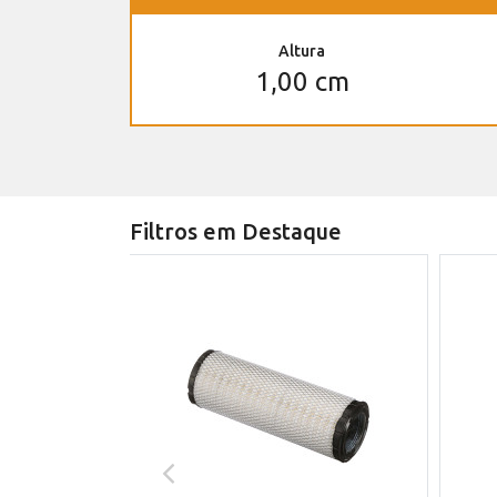
Altura
1,00 cm
Filtros em Destaque