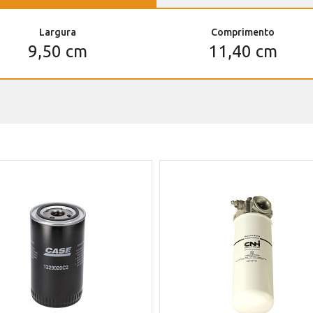
Largura
Comprimento
9,50 cm
11,40 cm