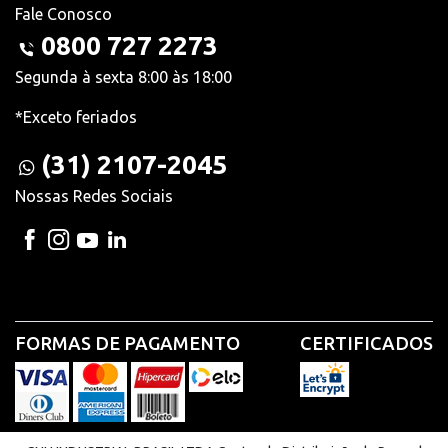
Fale Conosco
0800 727 2273
Segunda à sexta 8:00 às 18:00
*Exceto feriados
(31) 2107-2045
Nossas Redes Sociais
FORMAS DE PAGAMENTO
CERTIFICADOS