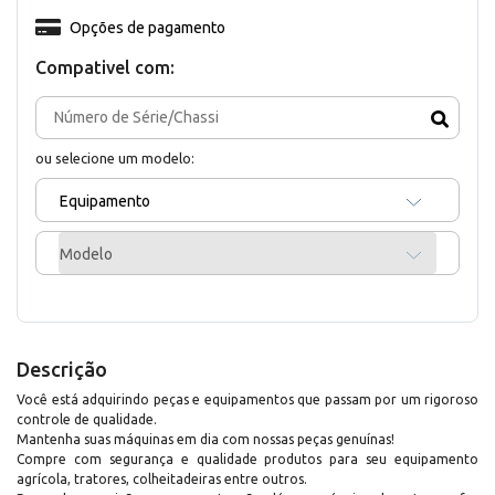
Opções de pagamento
Compativel com:
ou selecione um modelo:
Equipamento
Modelo
Descrição
Você está adquirindo peças e equipamentos que passam por um rigoroso
controle de qualidade.
Mantenha suas máquinas em dia com nossas peças genuínas!
Compre com segurança e qualidade produtos para seu equipamento
agrícola, tratores, colheitadeiras entre outros.