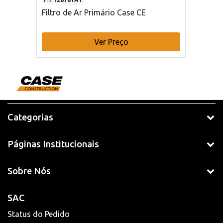
Filtro de Ar Primário Case CE
Ver Preço
Categorias
Páginas Institucionais
Sobre Nós
SAC
Status do Pedido