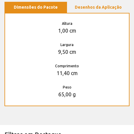
Dimensões do Pacote
Desenhos da Aplicação
Altura
1,00 cm
Largura
9,50 cm
Comprimento
11,40 cm
Peso
65,00 g