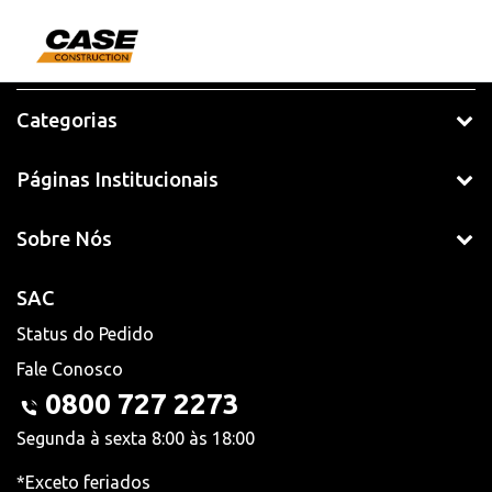
Categorias
Páginas Institucionais
Sobre Nós
SAC
Status do Pedido
Fale Conosco
0800 727 2273
Segunda à sexta 8:00 às 18:00
*Exceto feriados