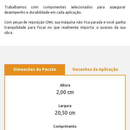
Trabalhamos com componentes selecionados para assegurar
desempenho e durabilidade em cada aplicação.
Com peças de reposição CNH, sua máquina não fica parada e você ganha
tranquilidade para focar no que realmente importa: o sucesso da sua
obra.
Dimensões do Pacote
Desenhos da Aplicação
Altura
2,00 cm
Largura
20,50 cm
Comprimento