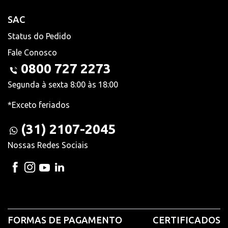
SAC
Status do Pedido
Fale Conosco
0800 727 2273
Segunda à sexta 8:00 às 18:00
*Exceto feriados
(31) 2107-2045
Nossas Redes Sociais
FORMAS DE PAGAMENTO
CERTIFICADOS