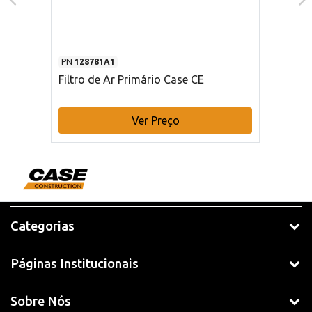
PN
128781A1
Filtro de Ar Primário Case CE
Ver Preço
Categorias
Páginas Institucionais
Sobre Nós