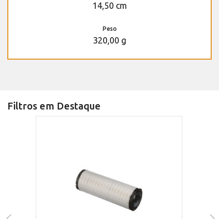
14,50 cm
Peso
320,00 g
Filtros em Destaque