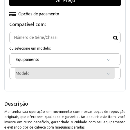
Ver Preço
Opções de pagamento
Compativel com:
ou selecione um modelo:
Equipamento
Modelo
Descrição
Mantenha sua operação em movimento com nossas peças de reposição
originais, que oferecem qualidade e garantia. Ao adquirir este item, você
investe em custo-benefício, garantindo o cuidado com seu equipamento
e evitando dor de cabeça com máquinas paradas.