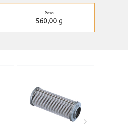
Peso
560,00 g