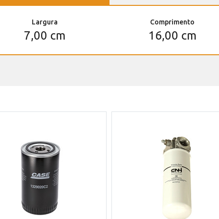
Largura
Comprimento
7,00 cm
16,00 cm