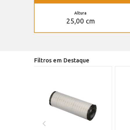
Altura
25,00 cm
Filtros em Destaque