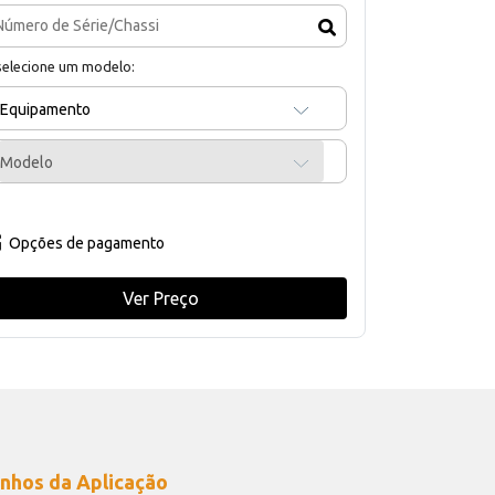
selecione um modelo:
Equipamento
Modelo
Opções de pagamento
Ver Preço
nhos da Aplicação