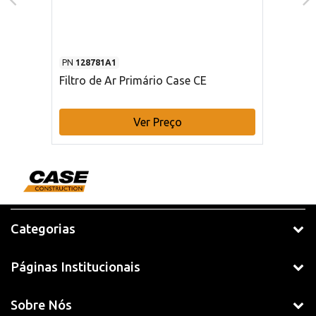
PN
128781A1
Filtro de Ar Primário Case CE
Ver Preço
Categorias
Páginas Institucionais
Sobre Nós