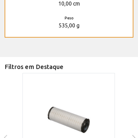
10,00 cm
Peso
535,00 g
Filtros em Destaque