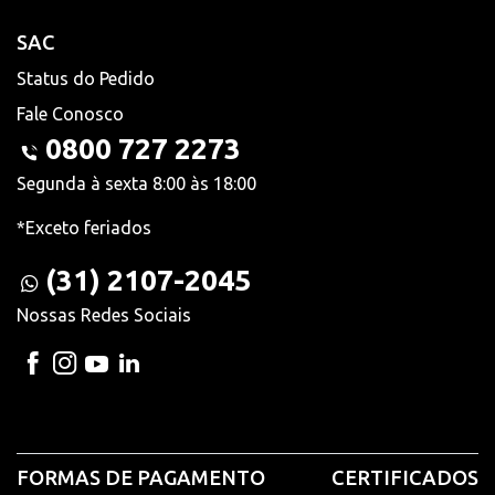
SAC
Status do Pedido
Fale Conosco
0800 727 2273
Segunda à sexta 8:00 às 18:00
*Exceto feriados
(31) 2107-2045
Nossas Redes Sociais
FORMAS DE PAGAMENTO
CERTIFICADOS