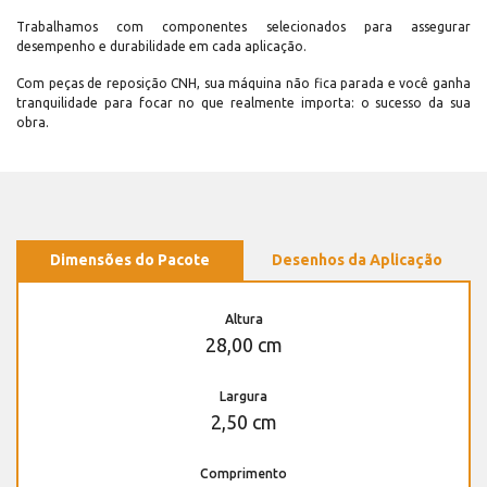
Trabalhamos com componentes selecionados para assegurar
desempenho e durabilidade em cada aplicação.
Com peças de reposição CNH, sua máquina não fica parada e você ganha
tranquilidade para focar no que realmente importa: o sucesso da sua
obra.
Dimensões do Pacote
Desenhos da Aplicação
Altura
28,00 cm
Largura
2,50 cm
Comprimento