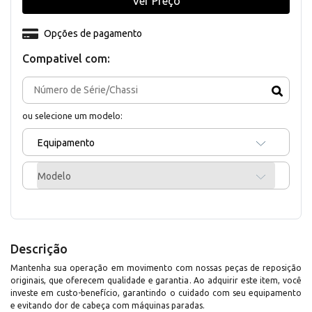
Ver Preço
Opções de pagamento
Compativel com:
ou selecione um modelo:
Equipamento
Modelo
Descrição
Mantenha sua operação em movimento com nossas peças de reposição
originais, que oferecem qualidade e garantia. Ao adquirir este item, você
investe em custo-benefício, garantindo o cuidado com seu equipamento
e evitando dor de cabeça com máquinas paradas.