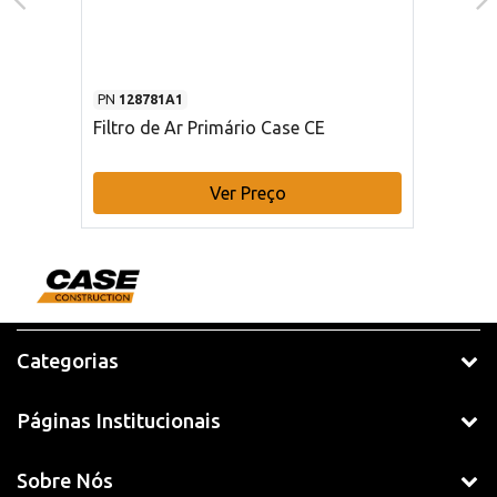
PN
128781A1
Filtro de Ar Primário Case CE
Ver Preço
Categorias
Páginas Institucionais
Sobre Nós