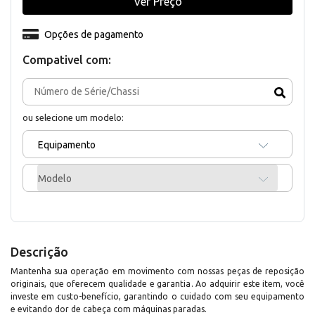
Ver Preço
Opções de pagamento
Compativel com:
ou selecione um modelo:
Equipamento
Modelo
Descrição
Mantenha sua operação em movimento com nossas peças de reposição
originais, que oferecem qualidade e garantia. Ao adquirir este item, você
investe em custo-benefício, garantindo o cuidado com seu equipamento
e evitando dor de cabeça com máquinas paradas.