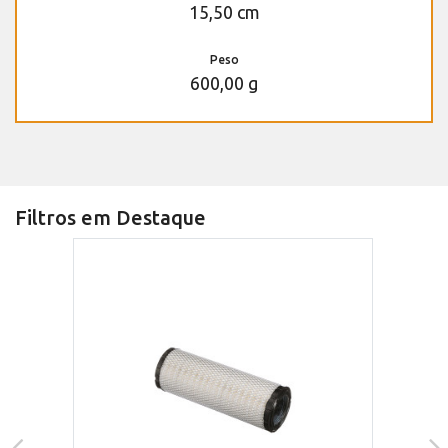
15,50 cm
Peso
600,00 g
Filtros em Destaque