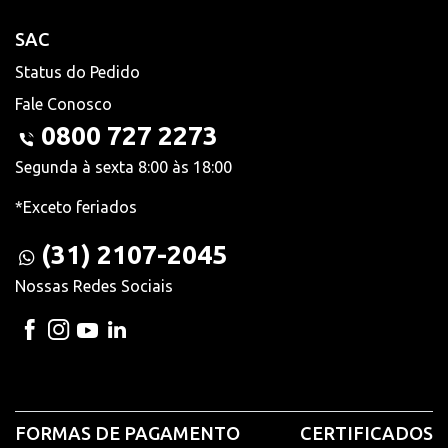
SAC
Status do Pedido
Fale Conosco
0800 727 2273
Segunda à sexta 8:00 às 18:00
*Exceto feriados
(31) 2107-2045
Nossas Redes Sociais
FORMAS DE PAGAMENTO
CERTIFICADOS