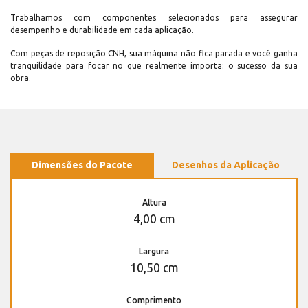
Trabalhamos com componentes selecionados para assegurar
desempenho e durabilidade em cada aplicação.
Com peças de reposição CNH, sua máquina não fica parada e você ganha
tranquilidade para focar no que realmente importa: o sucesso da sua
obra.
Dimensões do Pacote
Desenhos da Aplicação
Altura
4,00 cm
Largura
10,50 cm
Comprimento