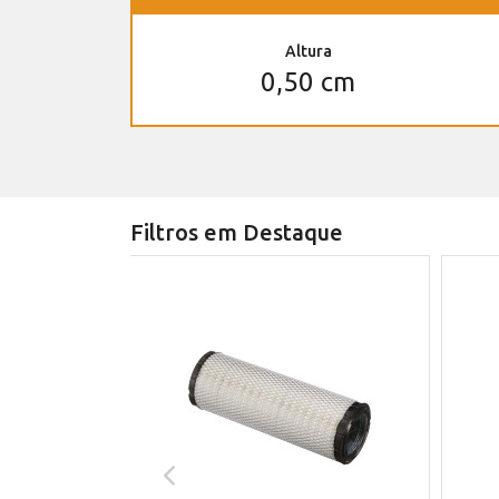
Altura
0,50 cm
Filtros em Destaque