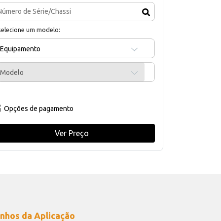
selecione um modelo:
Equipamento
Modelo
Opções de pagamento
Ver Preço
nhos da Aplicação