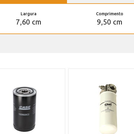
Largura
Comprimento
7,60 cm
9,50 cm