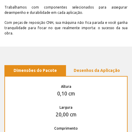
Trabalhamos com componentes selecionados para assegurar
desempenho e durabilidade em cada aplicação.
Com peças de reposição CNH, sua máquina não fica parada e você ganha
tranquilidade para focar no que realmente importa: o sucesso da sua
obra.
Dimensões do Pacote
Desenhos da Aplicação
Altura
0,10 cm
Largura
20,00 cm
Comprimento