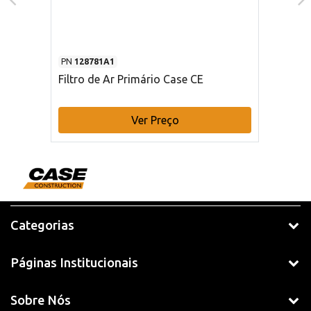
PN
128781A1
Filtro de Ar Primário Case CE
Ver Preço
Categorias
Páginas Institucionais
Sobre Nós