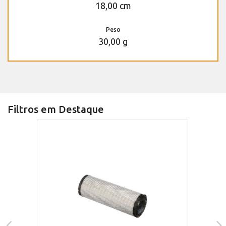
18,00 cm
Peso
30,00 g
Filtros em Destaque