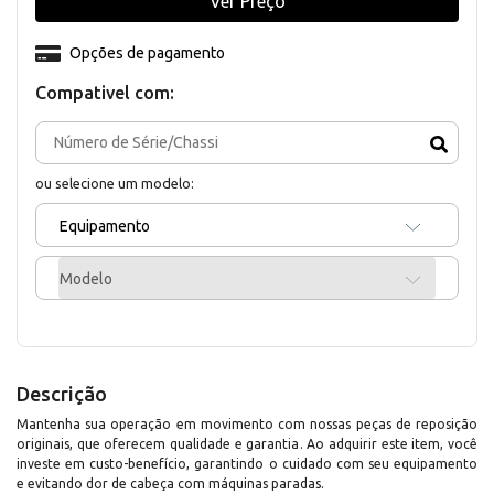
Ver Preço
Opções de pagamento
Compativel com:
ou selecione um modelo:
Equipamento
Modelo
Descrição
Mantenha sua operação em movimento com nossas peças de reposição
originais, que oferecem qualidade e garantia. Ao adquirir este item, você
investe em custo-benefício, garantindo o cuidado com seu equipamento
e evitando dor de cabeça com máquinas paradas.