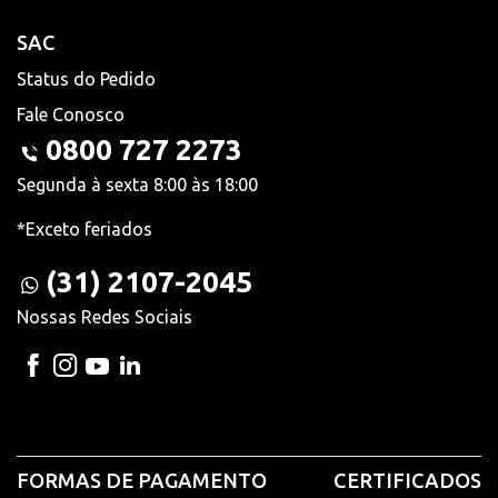
SAC
Status do Pedido
Fale Conosco
0800 727 2273
Segunda à sexta 8:00 às 18:00
*Exceto feriados
(31) 2107-2045
Nossas Redes Sociais
FORMAS DE PAGAMENTO
CERTIFICADOS