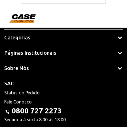
Categorias
Páginas Institucionais
Sobre Nós
SAC
Status do Pedido
Fale Conosco
0800 727 2273
Segunda à sexta 8:00 às 18:00