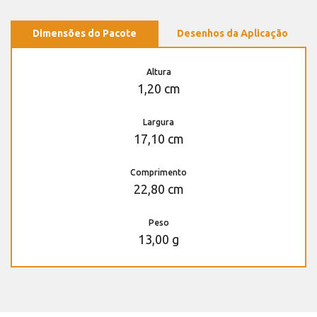
Dimensões do Pacote
Desenhos da Aplicação
Altura
1,20 cm
Largura
17,10 cm
Comprimento
22,80 cm
Peso
13,00 g