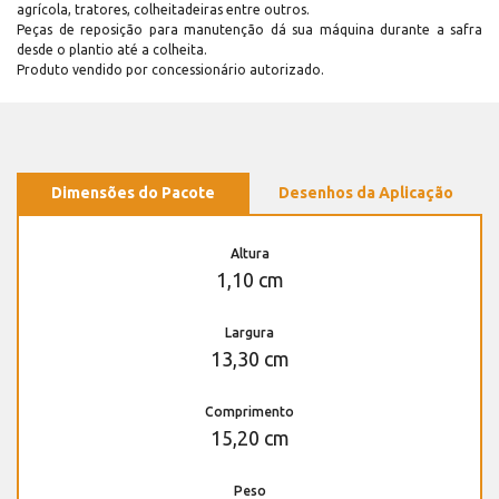
agrícola, tratores, colheitadeiras entre outros.
Peças de reposição para manutenção dá sua máquina durante a safra
desde o plantio até a colheita.
Produto vendido por concessionário autorizado.
Dimensões do Pacote
Desenhos da Aplicação
Altura
1,10 cm
Largura
13,30 cm
Comprimento
15,20 cm
Peso