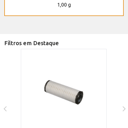
1,00 g
Filtros em Destaque