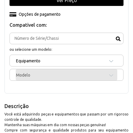
Ver Preço
Opções de pagamento
Compativel com:
ou selecione um modelo:
Equipamento
Modelo
Descrição
Você está adquirindo peças e equipamentos que passam por um rigoroso
controle de qualidade.
Mantenha suas máquinas em dia com nossas peças genuínas!
Compre com segurança e qualidade produtos para seu equipamento