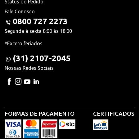
Status do Pedido
Fale Conosco
0800 727 2273
Segunda à sexta 8:00 às 18:00
*Exceto feriados
(31) 2107-2045
Nossas Redes Sociais
FORMAS DE PAGAMENTO
CERTIFICADOS