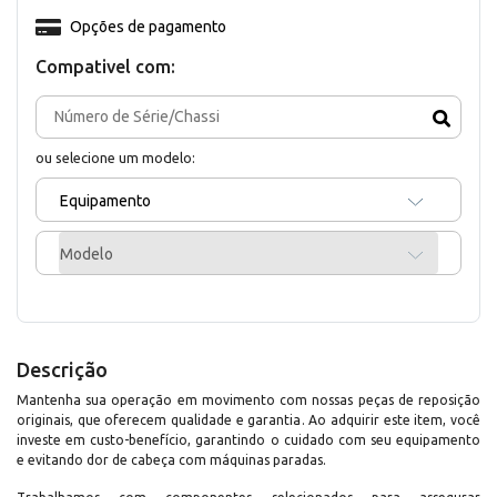
Opções de pagamento
Compativel com:
ou selecione um modelo:
Equipamento
Modelo
Descrição
Mantenha sua operação em movimento com nossas peças de reposição
originais, que oferecem qualidade e garantia. Ao adquirir este item, você
investe em custo-benefício, garantindo o cuidado com seu equipamento
e evitando dor de cabeça com máquinas paradas.