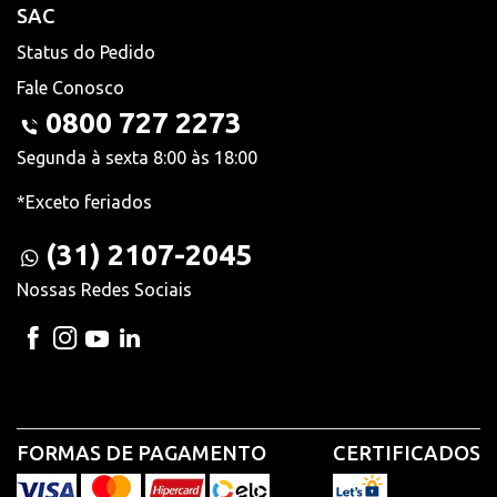
SAC
Status do Pedido
Fale Conosco
0800 727 2273
Segunda à sexta 8:00 às 18:00
*Exceto feriados
(31) 2107-2045
Nossas Redes Sociais
FORMAS DE PAGAMENTO
CERTIFICADOS