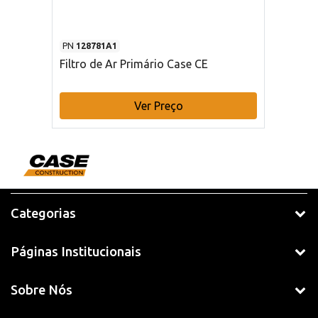
PN
128781A1
Filtro de Ar Primário Case CE
Ver Preço
Categorias
Páginas Institucionais
Sobre Nós