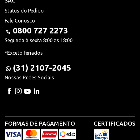
SAC
Status do Pedido
Fale Conosco
0800 727 2273
Segunda à sexta 8:00 às 18:00
*Exceto feriados
(31) 2107-2045
Nossas Redes Sociais
FORMAS DE PAGAMENTO
CERTIFICADOS