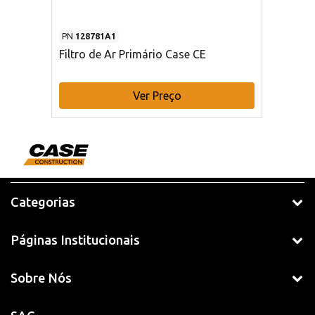
PN
128781A1
Filtro de Ar Primário Case CE
Ver Preço
Categorias
Páginas Institucionais
Sobre Nós