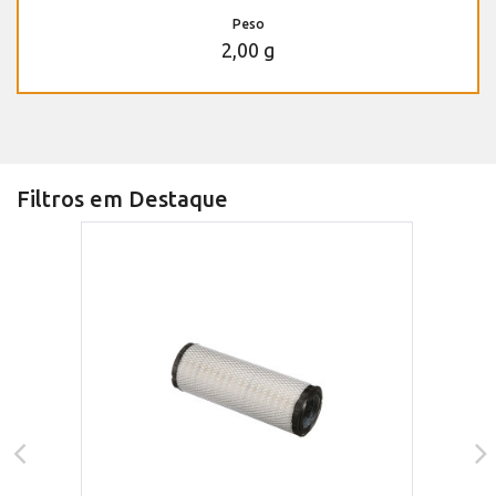
Peso
2,00 g
Filtros em Destaque