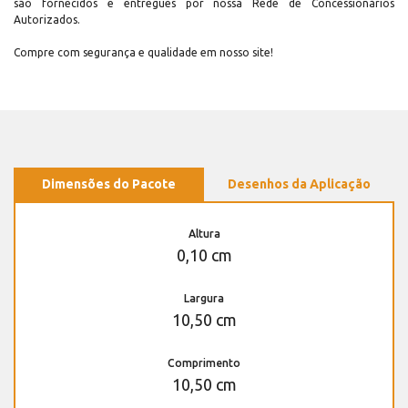
são fornecidos e entregues por nossa Rede de Concessionários
Autorizados.
Compre com segurança e qualidade em nosso site!
Dimensões do Pacote
Desenhos da Aplicação
Altura
0,10 cm
Largura
10,50 cm
Comprimento
10,50 cm