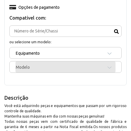
Opções de pagamento
Compativel com:
ou selecione um modelo:
Equipamento
Modelo
Descrição
Você está adquirindo peças e equipamentos que passam por um rigoroso
controle de qualidade.
Mantenha suas máquinas em dia com nossas peças genuínas!
Todas nossas peças vem com certificado de qualidade de fábrica e
garantia de 6 meses a partir na Nota Fiscal emitida.Os nossos produtos