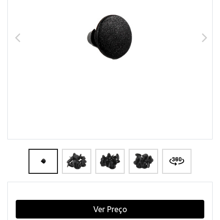
Ver Preço