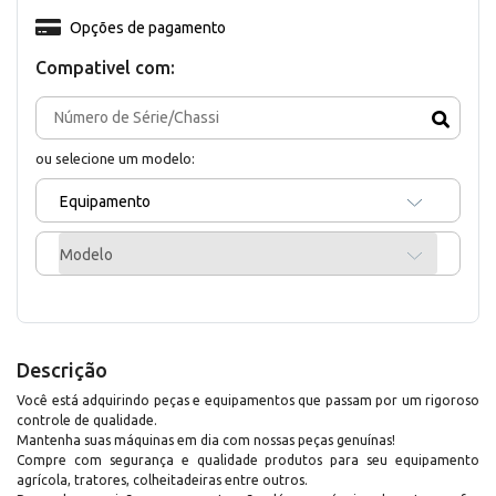
Opções de pagamento
Compativel com:
ou selecione um modelo:
Equipamento
Modelo
Descrição
Você está adquirindo peças e equipamentos que passam por um rigoroso
controle de qualidade.
Mantenha suas máquinas em dia com nossas peças genuínas!
Compre com segurança e qualidade produtos para seu equipamento
agrícola, tratores, colheitadeiras entre outros.