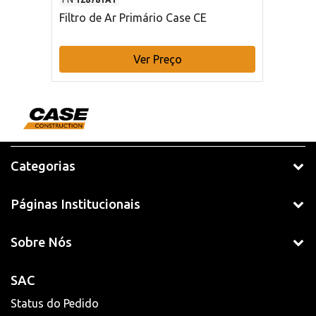
Filtro de Ar Primário Case CE
Ver Preço
Categorias
Páginas Institucionais
Sobre Nós
SAC
Status do Pedido