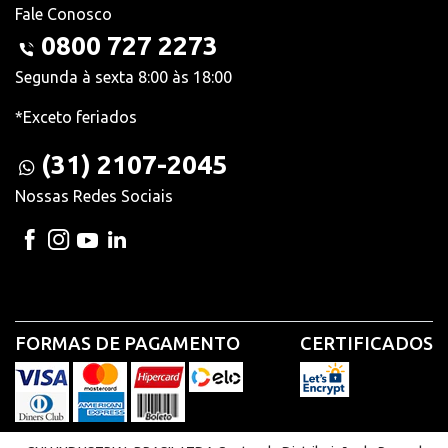
Fale Conosco
0800 727 2273
Segunda à sexta 8:00 às 18:00
*Exceto feriados
(31) 2107-2045
Nossas Redes Sociais
FORMAS DE PAGAMENTO
CERTIFICADOS