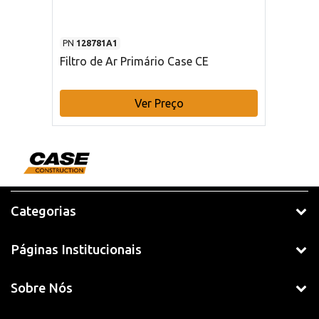
PN
128781A1
Filtro de Ar Primário Case CE
Ver Preço
Categorias
Páginas Institucionais
Sobre Nós