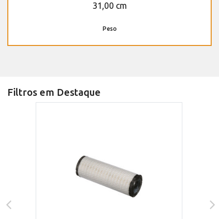
31,00 cm
Peso
Filtros em Destaque