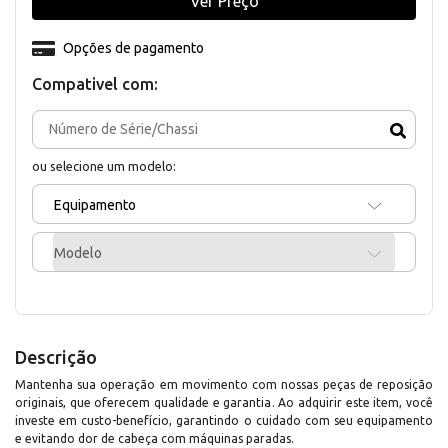
Ver Preço
Opções de pagamento
Compativel com:
ou selecione um modelo:
Equipamento
Modelo
Descrição
Mantenha sua operação em movimento com nossas peças de reposição
originais, que oferecem qualidade e garantia. Ao adquirir este item, você
investe em custo-benefício, garantindo o cuidado com seu equipamento
e evitando dor de cabeça com máquinas paradas.