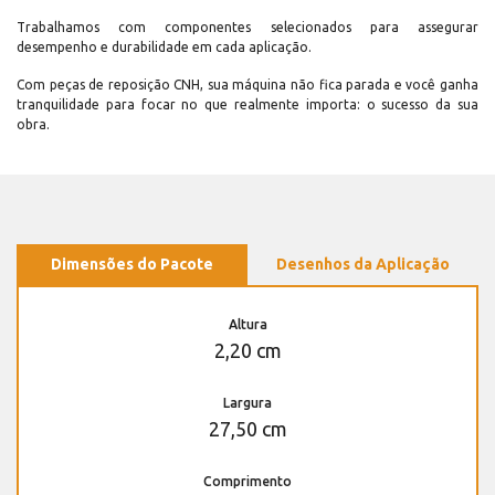
Trabalhamos com componentes selecionados para assegurar
desempenho e durabilidade em cada aplicação.
Com peças de reposição CNH, sua máquina não fica parada e você ganha
tranquilidade para focar no que realmente importa: o sucesso da sua
obra.
Dimensões do Pacote
Desenhos da Aplicação
Altura
2,20 cm
Largura
27,50 cm
Comprimento