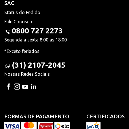
SAC
Status do Pedido
Fale Conosco
0800 727 2273
Segunda à sexta 8:00 às 18:00
*Exceto feriados
(31) 2107-2045
Nossas Redes Sociais
FORMAS DE PAGAMENTO
CERTIFICADOS