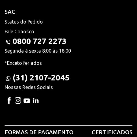
SAC
Status do Pedido
Fale Conosco
0800 727 2273
Segunda à sexta 8:00 às 18:00
*Exceto feriados
(31) 2107-2045
Nossas Redes Sociais
FORMAS DE PAGAMENTO
CERTIFICADOS