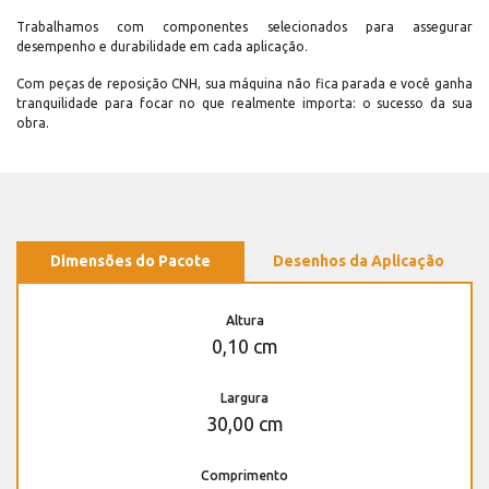
Trabalhamos com componentes selecionados para assegurar
desempenho e durabilidade em cada aplicação.
Com peças de reposição CNH, sua máquina não fica parada e você ganha
tranquilidade para focar no que realmente importa: o sucesso da sua
obra.
Dimensões do Pacote
Desenhos da Aplicação
Altura
0,10 cm
Largura
30,00 cm
Comprimento