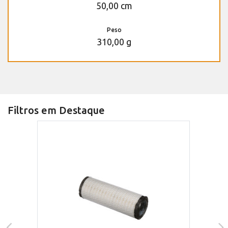
50,00 cm
Peso
310,00 g
Filtros em Destaque