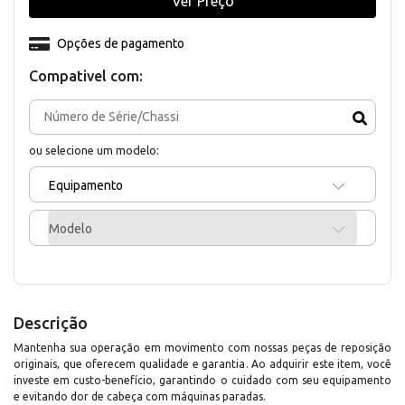
Ver Preço
Opções de pagamento
Compativel com:
ou selecione um modelo:
Equipamento
Modelo
Descrição
Mantenha sua operação em movimento com nossas peças de reposição
originais, que oferecem qualidade e garantia. Ao adquirir este item, você
investe em custo-benefício, garantindo o cuidado com seu equipamento
e evitando dor de cabeça com máquinas paradas.