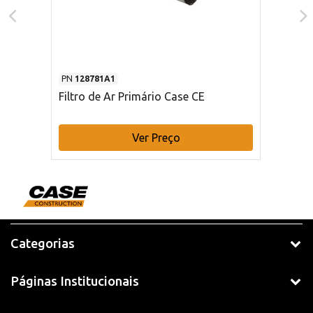
PN
128781A1
Filtro de Ar Primário Case CE
Ver Preço
Categorias
Páginas Institucionais