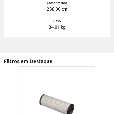
Comprimento
238,00 cm
Peso
34,01 kg
Filtros em Destaque