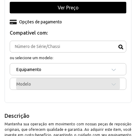
Ver Preço
Opções de pagamento
Compativel com:
ou selecione um modelo:
Equipamento
Modelo
Descrição
Mantenha sua operação em movimento com nossas peças de reposição
originais, que oferecem qualidade e garantia. Ao adquirir este item, você
investe em custo-benefício, garantindo o cuidado com seu equipamento