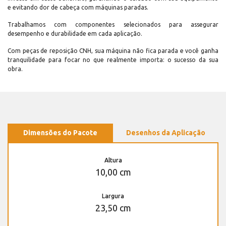
e evitando dor de cabeça com máquinas paradas.
Trabalhamos com componentes selecionados para assegurar
desempenho e durabilidade em cada aplicação.
Com peças de reposição CNH, sua máquina não fica parada e você ganha
tranquilidade para focar no que realmente importa: o sucesso da sua
obra.
Dimensões do Pacote
Desenhos da Aplicação
Altura
10,00 cm
Largura
23,50 cm