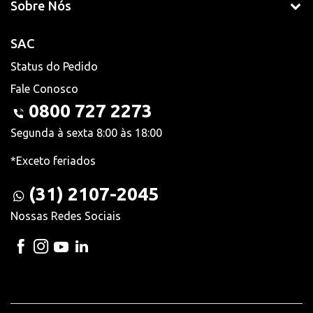
Sobre Nós
SAC
Status do Pedido
Fale Conosco
0800 727 2273
Segunda à sexta 8:00 às 18:00
*Exceto feriados
(31) 2107-2045
Nossas Redes Sociais