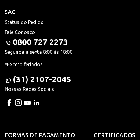
SAC
Status do Pedido
Fale Conosco
0800 727 2273
Segunda à sexta 8:00 às 18:00
*Exceto feriados
(31) 2107-2045
Nossas Redes Sociais
FORMAS DE PAGAMENTO
CERTIFICADOS