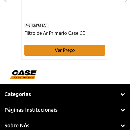
PN
128781A1
Filtro de Ar Primário Case CE
Ver Preço
Categorias
Páginas Institucionais
Sobre Nós