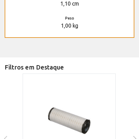
1,10 cm
Peso
1,00 kg
Filtros em Destaque