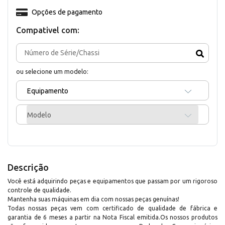
Opções de pagamento
Compativel com:
ou selecione um modelo:
Equipamento
Modelo
Descrição
Você está adquirindo peças e equipamentos que passam por um rigoroso
controle de qualidade.
Mantenha suas máquinas em dia com nossas peças genuínas!
Todas nossas peças vem com certificado de qualidade de fábrica e
garantia de 6 meses a partir na Nota Fiscal emitida.Os nossos produtos