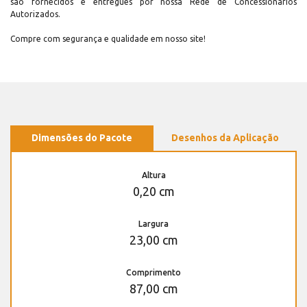
são fornecidos e entregues por nossa Rede de Concessionários
Autorizados.
Compre com segurança e qualidade em nosso site!
Dimensões do Pacote
Desenhos da Aplicação
Altura
0,20 cm
Largura
23,00 cm
Comprimento
87,00 cm