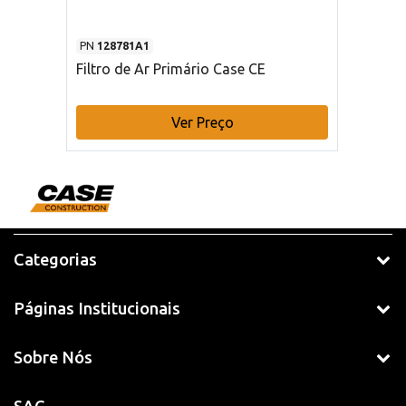
PN
128781A1
Filtro de Ar Primário Case CE
Ver Preço
Categorias
Páginas Institucionais
Sobre Nós