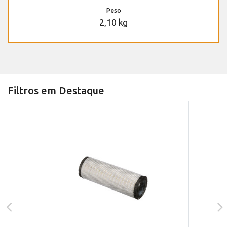
Peso
2,10 kg
Filtros em Destaque