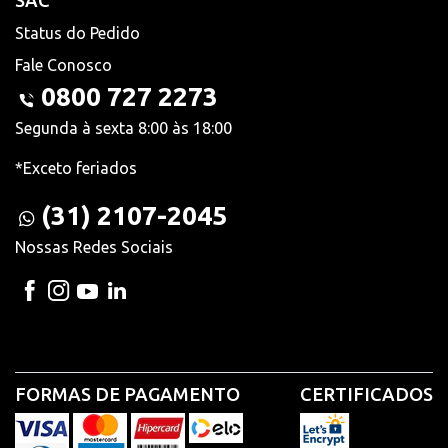
SAC
Status do Pedido
Fale Conosco
0800 727 2273
Segunda à sexta 8:00 às 18:00
*Exceto feriados
(31) 2107-2045
Nossas Redes Sociais
FORMAS DE PAGAMENTO
CERTIFICADOS