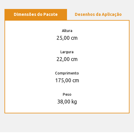
Dimensões do Pacote
Desenhos da Aplicação
Altura
25,00 cm
Largura
22,00 cm
Comprimento
175,00 cm
Peso
38,00 kg