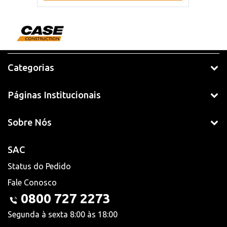
Categorias
Páginas Institucionais
Sobre Nós
SAC
Status do Pedido
Fale Conosco
0800 727 2273
Segunda à sexta 8:00 às 18:00