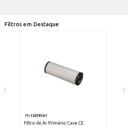
Filtros em Destaque
PN
128781A1
Filtro de Ar Primário Case CE