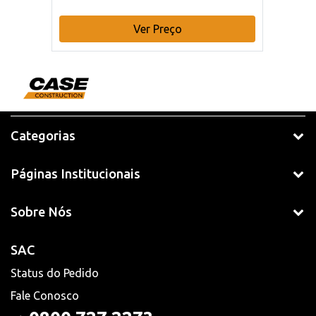
Ver Preço
Categorias
Páginas Institucionais
Sobre Nós
SAC
Status do Pedido
Fale Conosco