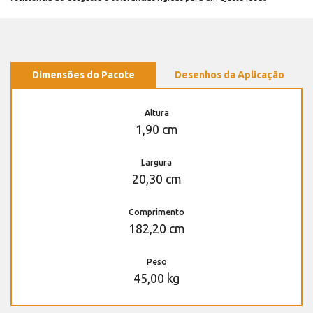
Dimensões do Pacote
Desenhos da Aplicação
Altura
1,90 cm
Largura
20,30 cm
Comprimento
182,20 cm
Peso
45,00 kg