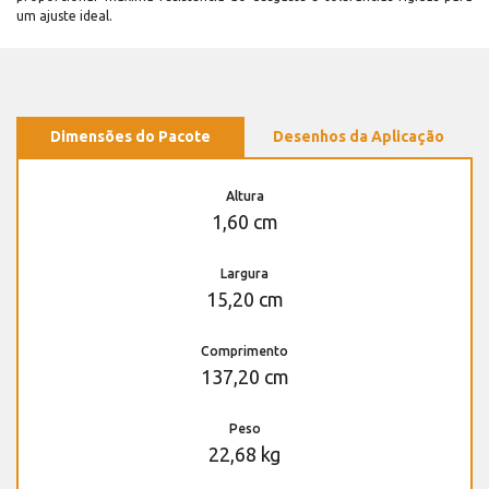
um ajuste ideal.
Dimensões do Pacote
Desenhos da Aplicação
Altura
1,60 cm
Largura
15,20 cm
Comprimento
137,20 cm
Peso
22,68 kg