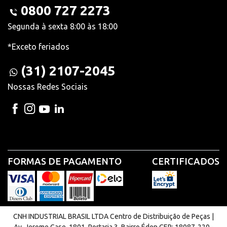
0800 727 2273
Segunda à sexta 8:00 às 18:00
*Exceto feriados
(31) 2107-2045
Nossas Redes Sociais
FORMAS DE PAGAMENTO
CERTIFICADOS
CNH INDUSTRIAL BRASIL LTDA Centro de Distribuição de Peças |