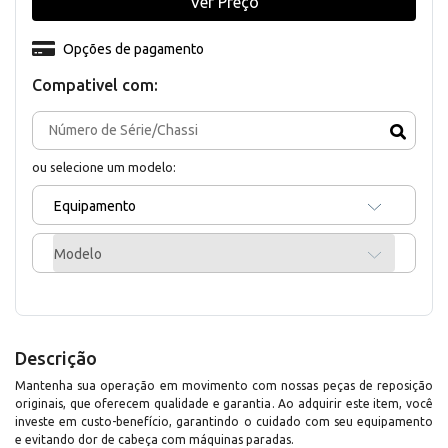
Ver Preço
Opções de pagamento
Compativel com:
ou selecione um modelo:
Equipamento
Modelo
Descrição
Mantenha sua operação em movimento com nossas peças de reposição
originais, que oferecem qualidade e garantia. Ao adquirir este item, você
investe em custo-benefício, garantindo o cuidado com seu equipamento
e evitando dor de cabeça com máquinas paradas.