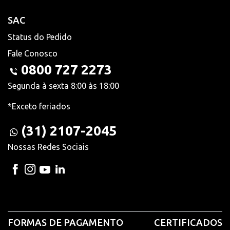
SAC
Status do Pedido
Fale Conosco
0800 727 2273
Segunda à sexta 8:00 às 18:00
*Exceto feriados
(31) 2107-2045
Nossas Redes Sociais
FORMAS DE PAGAMENTO
CERTIFICADOS