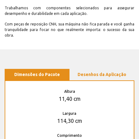
Trabalhamos com componentes selecionados para assegurar
desempenho e durabilidade em cada aplicação.
Com peças de reposição CNH, sua máquina não fica parada e você ganha
tranquilidade para focar no que realmente importa: o sucesso da sua
obra.
Dimensões do Pacote
Desenhos da Aplicação
Altura
11,40 cm
Largura
114,30 cm
Comprimento