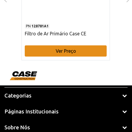
PN
128781A1
Filtro de Ar Primário Case CE
Ver Preço
Categorias
Páginas Institucionais
Sobre Nós