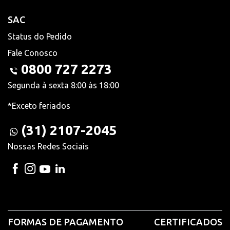
SAC
Status do Pedido
Fale Conosco
0800 727 2273
Segunda à sexta 8:00 às 18:00
*Exceto feriados
(31) 2107-2045
Nossas Redes Sociais
FORMAS DE PAGAMENTO
CERTIFICADOS