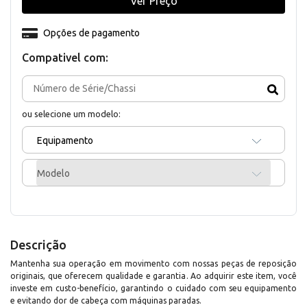
Ver Preço
Opções de pagamento
Compativel com:
ou selecione um modelo:
Equipamento
Modelo
Descrição
Mantenha sua operação em movimento com nossas peças de reposição
originais, que oferecem qualidade e garantia. Ao adquirir este item, você
investe em custo-benefício, garantindo o cuidado com seu equipamento
e evitando dor de cabeça com máquinas paradas.