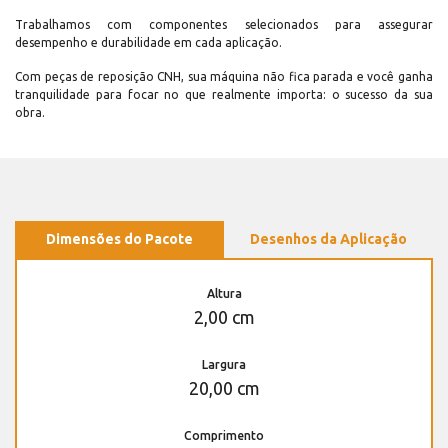
Trabalhamos com componentes selecionados para assegurar
desempenho e durabilidade em cada aplicação.
Com peças de reposição CNH, sua máquina não fica parada e você ganha
tranquilidade para focar no que realmente importa: o sucesso da sua
obra.
Dimensões do Pacote
Desenhos da Aplicação
Altura
2,00 cm
Largura
20,00 cm
Comprimento