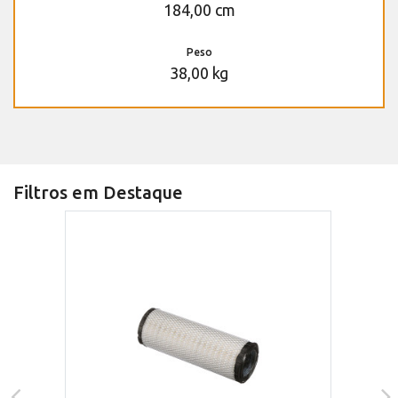
184,00 cm
Peso
38,00 kg
Filtros em Destaque