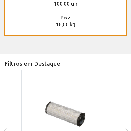
100,00 cm
Peso
16,00 kg
Filtros em Destaque