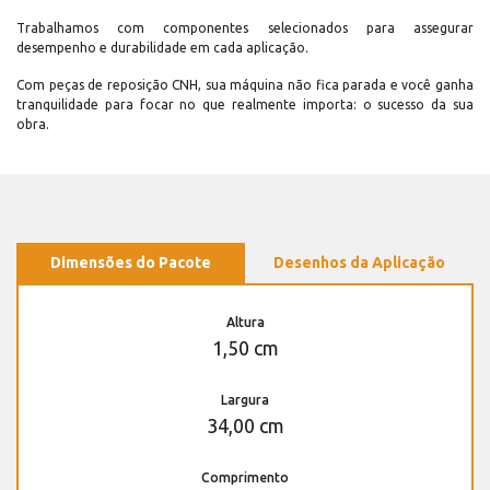
Trabalhamos com componentes selecionados para assegurar
desempenho e durabilidade em cada aplicação.
Com peças de reposição CNH, sua máquina não fica parada e você ganha
tranquilidade para focar no que realmente importa: o sucesso da sua
obra.
Dimensões do Pacote
Desenhos da Aplicação
Altura
1,50 cm
Largura
34,00 cm
Comprimento