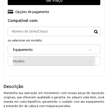
Ver Preço
Opções de pagamento
Compativel com:
ou selecione um modelo:
Equipamento
Modelo
Descrição
Mantenha sua operação em movimento com nossas peças de reposição
originais, que oferecem qualidade e garantia. Ao adquirir este item, você
investe em custo-benefício, garantindo o cuidado com seu equipamento
e evitando dor de cabeça com máquinas paradas.