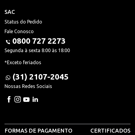
SAC
Status do Pedido
Fale Conosco
0800 727 2273
Segunda à sexta 8:00 às 18:00
*Exceto feriados
(31) 2107-2045
Nossas Redes Sociais
FORMAS DE PAGAMENTO
CERTIFICADOS