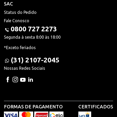
SAC
Status do Pedido
Fale Conosco
0800 727 2273
Segunda à sexta 8:00 às 18:00
*Exceto feriados
(31) 2107-2045
Nossas Redes Sociais
FORMAS DE PAGAMENTO
CERTIFICADOS