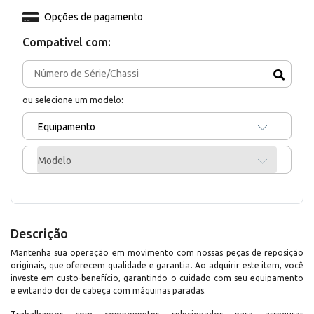
Opções de pagamento
Compativel com:
ou selecione um modelo:
Equipamento
Modelo
Descrição
Mantenha sua operação em movimento com nossas peças de reposição
originais, que oferecem qualidade e garantia. Ao adquirir este item, você
investe em custo-benefício, garantindo o cuidado com seu equipamento
e evitando dor de cabeça com máquinas paradas.