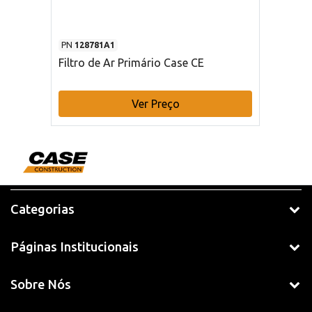
PN
128781A1
Filtro de Ar Primário Case CE
Ver Preço
Categorias
Páginas Institucionais
Sobre Nós