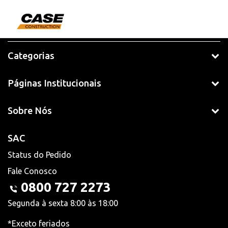
Categorias
Páginas Institucionais
Sobre Nós
SAC
Status do Pedido
Fale Conosco
0800 727 2273
Segunda à sexta 8:00 às 18:00
*Exceto feriados