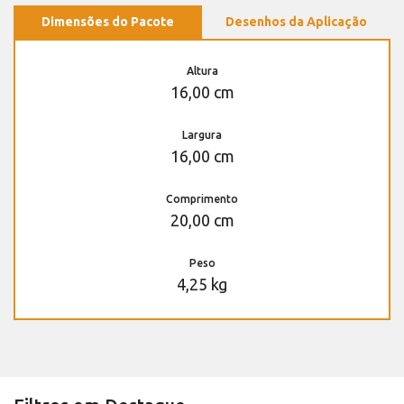
Dimensões do Pacote
Desenhos da Aplicação
Altura
16,00 cm
Largura
16,00 cm
Comprimento
20,00 cm
Peso
4,25 kg