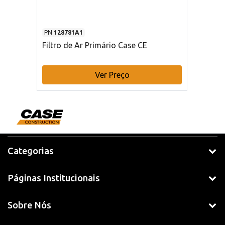
PN
128781A1
Filtro de Ar Primário Case CE
Ver Preço
Categorias
Páginas Institucionais
Sobre Nós