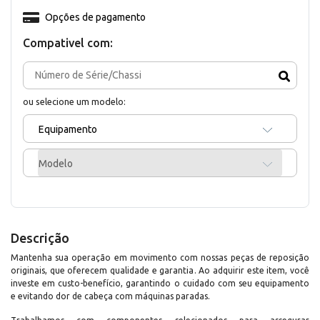
Opções de pagamento
Compativel com:
ou selecione um modelo:
Equipamento
Modelo
Descrição
Mantenha sua operação em movimento com nossas peças de reposição
originais, que oferecem qualidade e garantia. Ao adquirir este item, você
investe em custo-benefício, garantindo o cuidado com seu equipamento
e evitando dor de cabeça com máquinas paradas.