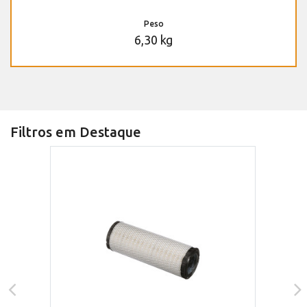
Peso
6,30 kg
Filtros em Destaque