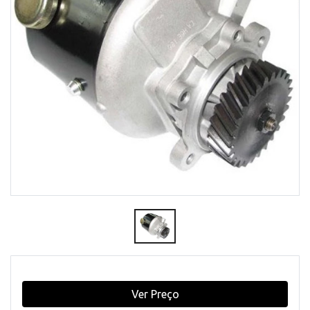
Ver Preço