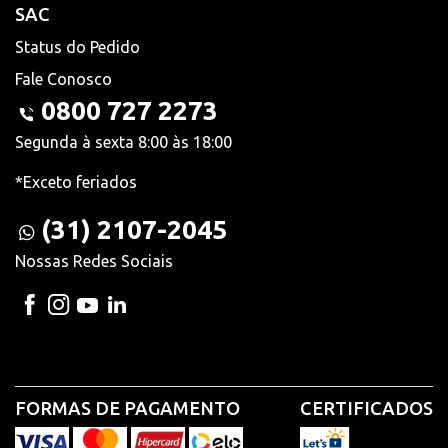
SAC
Status do Pedido
Fale Conosco
0800 727 2273
Segunda à sexta 8:00 às 18:00
*Exceto feriados
(31) 2107-2045
Nossas Redes Sociais
FORMAS DE PAGAMENTO
CERTIFICADOS