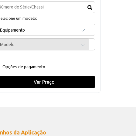
selecione um modelo:
Equipamento
Modelo
Opções de pagamento
Ver Preço
nhos da Aplicação