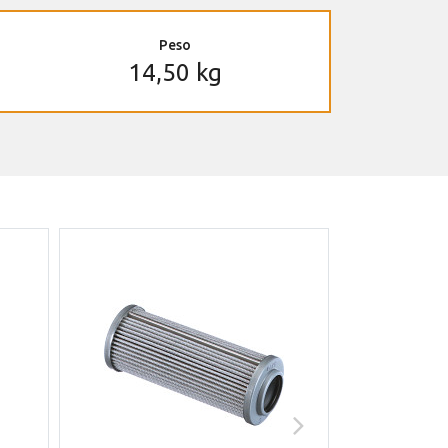
Peso
14,50 kg