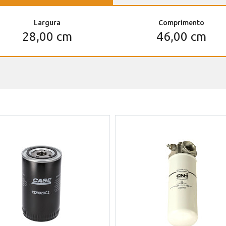
Largura
Comprimento
28,00 cm
46,00 cm