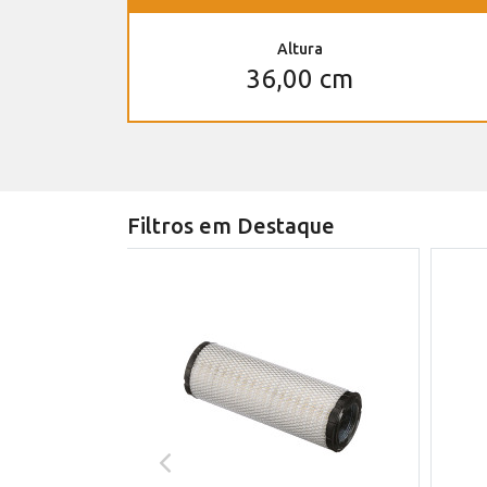
Altura
36,00 cm
Filtros em Destaque