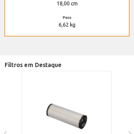
18,00 cm
Peso
6,62 kg
Filtros em Destaque