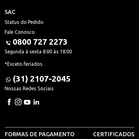
SAC
Status do Pedido
Fale Conosco
0800 727 2273
Segunda à sexta 8:00 às 18:00
*Exceto feriados
(31) 2107-2045
Nossas Redes Sociais
FORMAS DE PAGAMENTO
CERTIFICADOS