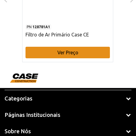
PN
128781A1
Filtro de Ar Primário Case CE
Ver Preço
Categorias
Páginas Institucionais
Sobre Nós