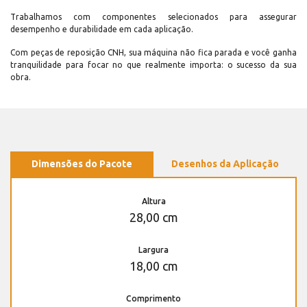
Trabalhamos com componentes selecionados para assegurar
desempenho e durabilidade em cada aplicação.
Com peças de reposição CNH, sua máquina não fica parada e você ganha
tranquilidade para focar no que realmente importa: o sucesso da sua
obra.
Dimensões do Pacote
Desenhos da Aplicação
Altura
28,00 cm
Largura
18,00 cm
Comprimento