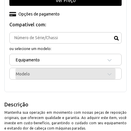
Ver Preço
Opções de pagamento
Compativel com:
ou selecione um modelo:
Equipamento
Modelo
Descrição
Mantenha sua operação em movimento com nossas peças de reposição
originais, que oferecem qualidade e garantia. Ao adquirir este item, você
investe em custo-benefício, garantindo o cuidado com seu equipamento
e evitando dor de cabeça com máquinas paradas.