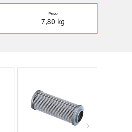
Peso
7,80 kg