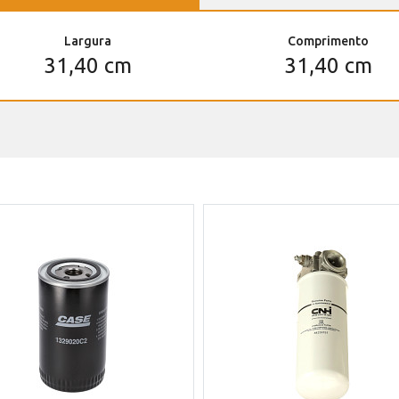
Largura
Comprimento
31,40 cm
31,40 cm