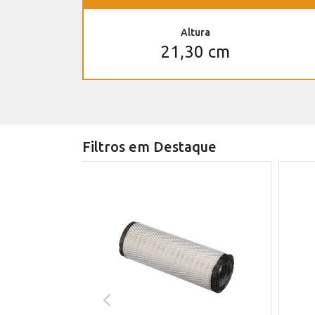
Altura
21,30 cm
Filtros em Destaque