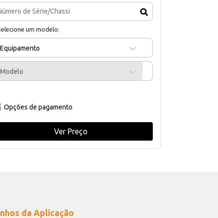
selecione um modelo:
Equipamento
Modelo
Opções de pagamento
Ver Preço
nhos da Aplicação