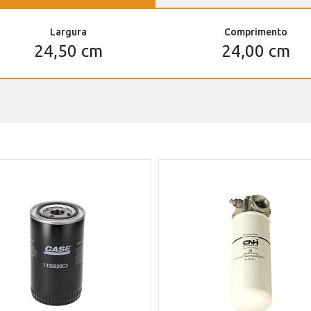
Largura
Comprimento
24,50 cm
24,00 cm