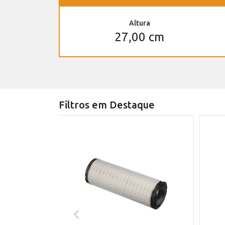
Altura
27,00 cm
Filtros em Destaque