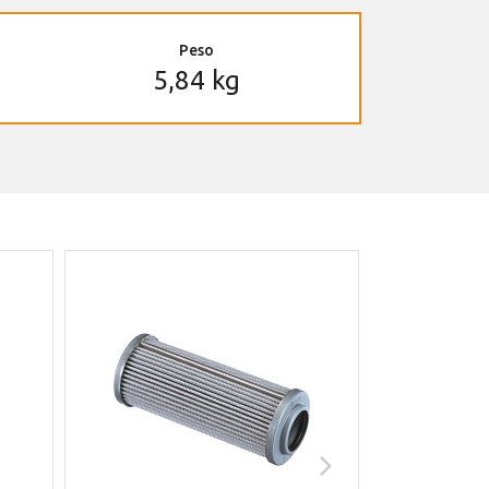
Peso
5,84 kg