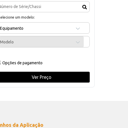
selecione um modelo:
Equipamento
Modelo
Opções de pagamento
Ver Preço
nhos da Aplicação